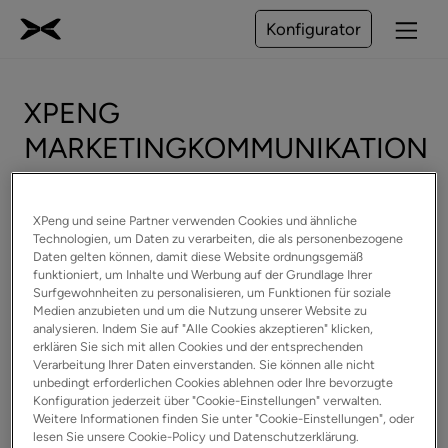
Konfigurator
XPENG
MARKETINGKOMMUNIKATION
XPeng und seine Partner verwenden Cookies und ähnliche
Technologien, um Daten zu verarbeiten, die als personenbezogene
Daten gelten können, damit diese Website ordnungsgemäß
funktioniert, um Inhalte und Werbung auf der Grundlage Ihrer
Surfgewohnheiten zu personalisieren, um Funktionen für soziale
Medien anzubieten und um die Nutzung unserer Website zu
analysieren. Indem Sie auf "Alle Cookies akzeptieren" klicken,
erklären Sie sich mit allen Cookies und der entsprechenden
Verarbeitung Ihrer Daten einverstanden. Sie können alle nicht
unbedingt erforderlichen Cookies ablehnen oder Ihre bevorzugte
Konfiguration jederzeit über "Cookie-Einstellungen" verwalten.
Weitere Informationen finden Sie unter "Cookie-Einstellungen", oder
lesen Sie unsere Cookie-Policy und Datenschutzerklärung.