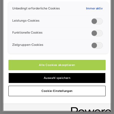
Unbedingt erforderliche Cookies
Immer aktiv
Leistungs-Cookies
Funktionelle Cookies
Zielgruppen-Cookies
Alle Cookies akzeptieren
Auswahl speichern
Cookie-Einstellungen