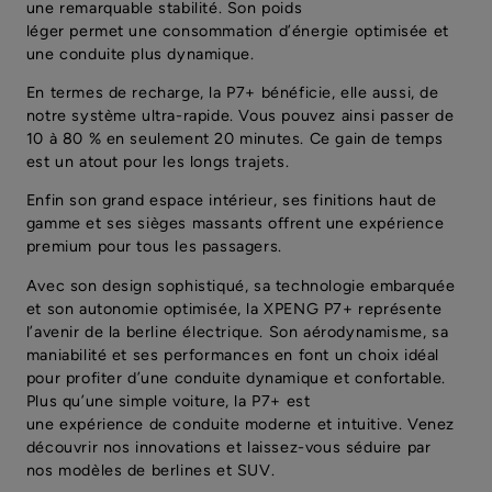
une remarquable stabilité. Son poids
léger permet une consommation d’énergie optimisée et
une conduite plus dynamique.
En termes de recharge, la P7+ bénéficie, elle aussi, de
notre système ultra-rapide. Vous pouvez ainsi passer de
10 à 80 % en seulement 20 minutes. Ce gain de temps
est un atout pour les longs trajets.
Enfin son grand espace intérieur, ses finitions haut de
gamme et ses sièges massants offrent une expérience
premium pour tous les passagers.
Avec son design sophistiqué, sa technologie embarquée
et son autonomie optimisée, la XPENG P7+ représente
l’avenir de la berline électrique. Son aérodynamisme, sa
maniabilité et ses performances en font un choix idéal
pour profiter d’une conduite dynamique et confortable.
Plus qu’une simple voiture, la P7+ est
une expérience de conduite moderne et intuitive. Venez
découvrir nos innovations et laissez-vous séduire par
nos modèles de berlines et SUV.