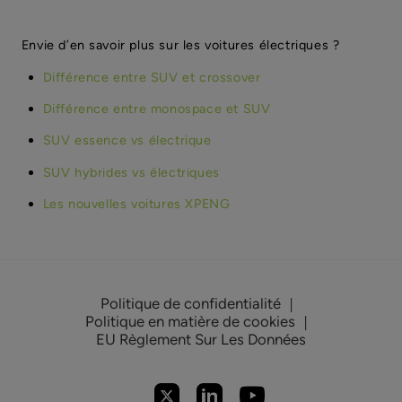
Envie d’en savoir plus sur les voitures électriques ?
Différence entre SUV et crossover
Différence entre monospace et SUV
SUV essence vs électrique
SUV hybrides vs électriques
Les nouvelles voitures XPENG
Politique de confidentialité
|
Politique en matière de cookies
|
EU Règlement Sur Les Données