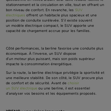
stationnement et la circulation en ville, tout en offrant un
bon niveau de confort. En revanche, les
SUV
électriques
offrent un habitacle plus spacieux et une
position de conduite surélevée. S’il existe souvent
un modèle électrique compact, le SUV apporte une
capacité de chargement accrue pour les familles.
Côté performances, la berline favorise une conduite plus
économique. À l’inverse, un SUV dispose
d’un moteur plus puissant, mais son poids supérieur
impacte la consommation énergétique.
Sur la route, la berline électrique privilégie la sportivité et
une meilleure stabilité. De son côté, le SUV procure plus
de confort et de sécurité. Avant de
choisir
un SUV électrique
ou une berline, il est essentiel
d’analyser vos besoins et les équipements proposés.