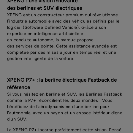
XPENG : une vision innovante
des berlines et SUV électriques
XPENG est un constructeur premium qui révolutionne
l’industrie automobile avec des véhicules définis par le
logiciel (Software Defined Vehicle). Grâce à son
expertise en intelligence artificielle et
en conduite autonome, la marque propose
des services de pointe. Cette assistance avancée est
complétée par des mises à jour en temps réel et une
gestion intelligente de la voiture.
XPENG P7+ : la berline électrique Fastback de
référence
Si vous hésitez en berline et SUV, les Berlines Fastback
comme la P7+ réconcilient les deux mondes : Vous
bénéficiez de l'aérodynamisme d'une berline pour
l'autonomie, avec un hayon et un espace intérieur digne
d'un SUV.
La XPENG P7+ incarne parfaitement cette vision. Pensé