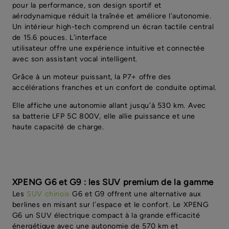
pour la performance, son design sportif et
aérodynamique réduit la traînée et améliore l’autonomie.
Un intérieur high-tech comprend un écran tactile central
de 15.6 pouces. L’interface
utilisateur offre une expérience intuitive et connectée
avec son assistant vocal intelligent.
Grâce à un moteur puissant, la P7+ offre des
accélérations franches et un confort de conduite optimal.
Elle affiche une autonomie allant jusqu’à 530 km. Avec
sa batterie LFP 5C 800V, elle allie puissance et une
haute capacité de charge.
XPENG G6 et G9 : les SUV premium de la gamme
Les
SUV chinois
G6 et G9 offrent une alternative aux
berlines en misant sur l’espace et le confort. Le XPENG
G6 un SUV électrique compact à la grande efficacité
énergétique avec une autonomie de 570 km et