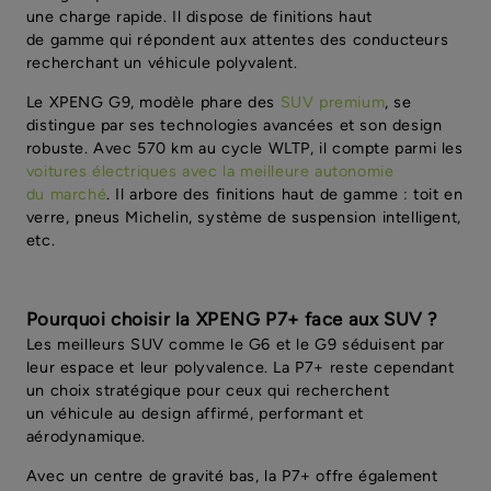
une charge rapide. Il dispose de finitions haut
de gamme qui répondent aux attentes des conducteurs
recherchant un véhicule polyvalent.
Le XPENG G9, modèle phare des
SUV premium
, se
distingue par ses technologies avancées et son design
robuste. Avec 570 km au cycle WLTP, il compte parmi les
voitures électriques avec la meilleure autonomie
du marché
. Il arbore des finitions haut de gamme : toit en
verre, pneus Michelin, système de suspension intelligent,
etc.
Pourquoi choisir la XPENG P7+ face aux SUV ?
Les meilleurs SUV comme le G6 et le G9 séduisent par
leur espace et leur polyvalence. La P7+ reste cependant
un choix stratégique pour ceux qui recherchent
un véhicule au design affirmé, performant et
aérodynamique.
Avec un centre de gravité bas, la P7+ offre également