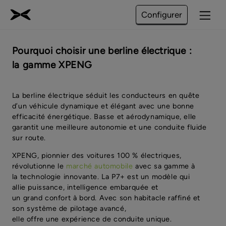
Configurer
Pourquoi choisir une berline électrique :
la gamme XPENG
La berline électrique séduit les conducteurs en quête
d’un véhicule dynamique et élégant avec une bonne
efficacité énergétique. Basse et aérodynamique, elle
garantit une meilleure autonomie et une conduite fluide
sur route.
XPENG, pionnier des voitures 100 % électriques,
révolutionne le
marché automobile
avec sa gamme à
la technologie innovante. La P7+ est un modèle qui
allie puissance, intelligence embarquée et
un grand confort à bord. Avec son habitacle raffiné et
son système de pilotage avancé,
elle offre une expérience de conduite unique.